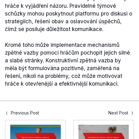
hráče k vyjádření názoru. Pravidelné týmové
schůzky mohou poskytnout platformu pro diskusi o
strategiích, řešení obav a oslavování úspěchů,
čímž se posiluje důležitost komunikace.
Kromě toho může implementace mechanismů
zpětné vazby pomoci hráčům pochopit jejich silné
a slabé stránky. Konstruktivní zpětná vazba by
měla být formulována pozitivně, zaměřená na
řešení, nikoli na problémy, což může motivovat
hráče k otevřenější a efektivnější komunikaci.
Previous Post
Next Post