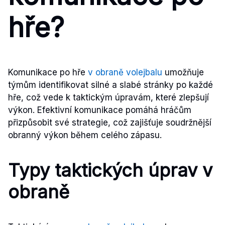
hře?
Komunikace po hře
v obraně volejbalu
umožňuje
týmům identifikovat silné a slabé stránky po každé
hře, což vede k taktickým úpravám, které zlepšují
výkon. Efektivní komunikace pomáhá hráčům
přizpůsobit své strategie, což zajišťuje soudržnější
obranný výkon během celého zápasu.
Typy taktických úprav v
obraně