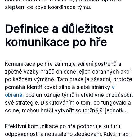
zlepšení celkové koordinace týmu.
Definice a důležitost
komunikace po hře
Komunikace po hře zahrnuje sdílení postřehů a
zpětné vazby hráčů ohledně jejich obranných akcí
po každém výměně. Tato praxe je zásadní, protože
pomáhá identifikovat silné a slabé stránky
v
obraně
, což umožňuje týmům efektivně přizpůsobit
své strategie. Diskutováním o tom, co fungovalo a
co ne, mohou hráči vytvořit soudržnější jednotku.
Efektivní komunikace po hře podporuje kulturu
odpovědnosti a neustálého zlepšování. Když hráči