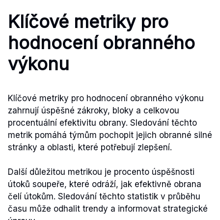
Klíčové metriky pro
hodnocení obranného
výkonu
Klíčové metriky pro hodnocení obranného výkonu
zahrnují úspěšné zákroky, bloky a celkovou
procentuální efektivitu obrany. Sledování těchto
metrik pomáhá týmům pochopit jejich obranné silné
stránky a oblasti, které potřebují zlepšení.
Další důležitou metrikou je procento úspěšnosti
útoků soupeře, které odráží, jak efektivně obrana
čelí útokům. Sledování těchto statistik v průběhu
času může odhalit trendy a informovat strategické