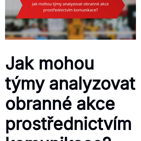
Jak mohou
týmy analyzovat
obranné akce
prostřednictvím