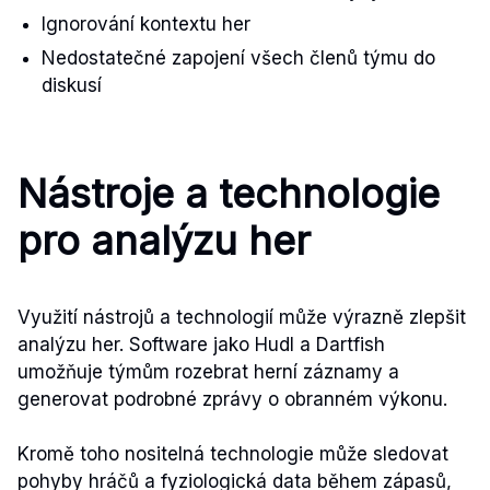
Ignorování kontextu her
Nedostatečné zapojení všech členů týmu do
diskusí
Nástroje a technologie
pro analýzu her
Využití nástrojů a technologií může výrazně zlepšit
analýzu her. Software jako Hudl a Dartfish
umožňuje týmům rozebrat herní záznamy a
generovat podrobné zprávy o obranném výkonu.
Kromě toho nositelná technologie může sledovat
pohyby hráčů a fyziologická data během zápasů,