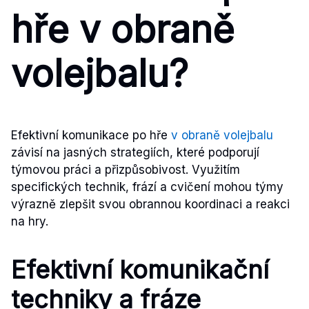
hře v obraně
volejbalu?
Efektivní komunikace po hře
v obraně volejbalu
závisí na jasných strategiích, které podporují
týmovou práci a přizpůsobivost. Využitím
specifických technik, frází a cvičení mohou týmy
výrazně zlepšit svou obrannou koordinaci a reakci
na hry.
Efektivní komunikační
techniky a fráze