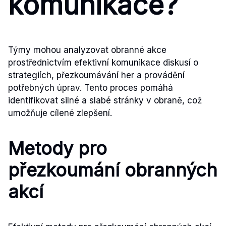
komunikace?
Týmy mohou analyzovat obranné akce
prostřednictvím efektivní komunikace diskusí o
strategiích, přezkoumávání her a provádění
potřebných úprav. Tento proces pomáhá
identifikovat silné a slabé stránky v obraně, což
umožňuje cílené zlepšení.
Metody pro
přezkoumání obranných
akcí